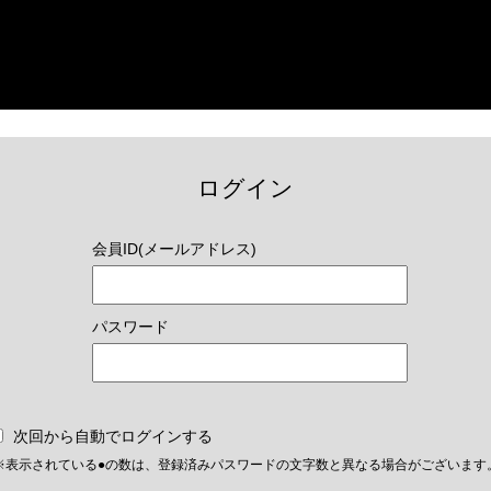
ログイン
会員ID(メールアドレス)
パスワード
次回から自動でログインする
※表示されている●の数は、登録済みパスワードの文字数と異なる場合がございます