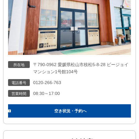
〒790-0962 愛媛県松山市枝松5-8-28 ビージョイ
所在地
マンション1号館104号
0120-266-763
電話番号
08:30～17:00
営業時間