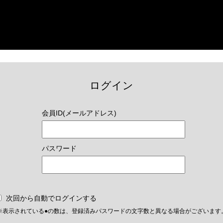
ログイン
会員ID(メールアドレス)
パスワード
次回から自動でログインする
※表示されている●の数は、登録済みパスワードの文字数と異なる場合がございます